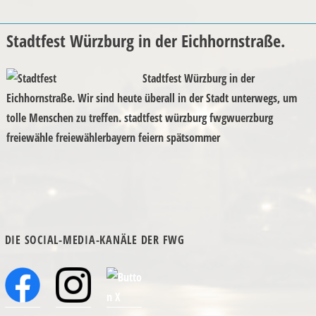
Stadtfest Würzburg in der Eichhornstraße.
Stadtfest Würzburg in der
Eichhornstraße. Wir sind heute überall in der Stadt unterwegs, um
tolle Menschen zu treffen. stadtfest würzburg fwgwuerzburg
freiewähle freiewählerbayern feiern spätsommer
DIE SOCIAL-MEDIA-KANÄLE DER FWG