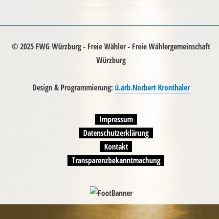
© 2025 FWG Würzburg - Freie Wähler - Freie Wählergemeinschaft
Würzburg
Design & Programmierung:
ü.arb.Norbert Kronthaler
Impressum
Datenschutzerklärung
Kontakt
Transparenzbekanntmachung