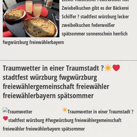
Zwiebelkuchen gibt es der Bäckerei
Schiffer ? stadtfest würzburg lecker
zweibelkuchen federweißer
spätsommer sonnenschein herrlich
fwgwürzburg freiewählerbayern
Traumwetter in einer Traumstadt ?
stadtfest würzburg fwgwürzburg
freiewählergemeinschaft freiewähler
freiewählerbayern spätsommer
Traumwetter in einer Traumstadt ?
stadtfest würzburg #fwgwürzburg freiewählergemeinschaft
freiewähler freiewählerbayern spätsommer