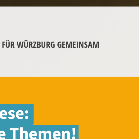
– FÜR WÜRZBURG GEMEINSAM