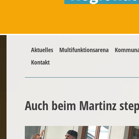
Aktuelles
Multifunktionsarena
Kommunal
Kontakt
Auch beim Martinz step