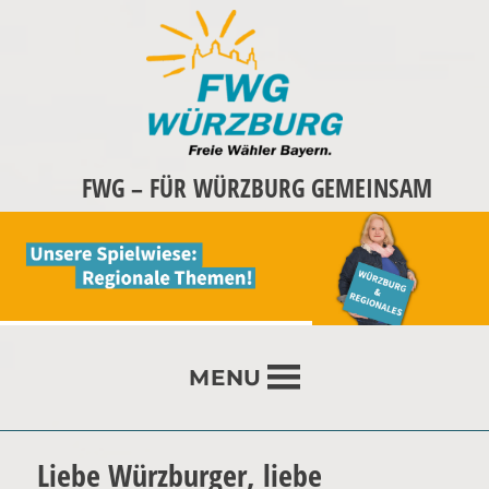
FWG – FÜR WÜRZBURG GEMEINSAM
MENU
Liebe Würzburger, liebe