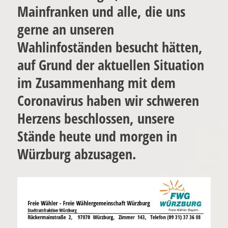
Mainfranken und alle, die uns
gerne an unseren
Wahlinfoständen besucht hätten,
auf Grund der aktuellen Situation
im Zusammenhang mit dem
Coronavirus haben wir schweren
Herzens beschlossen, unsere
Stände heute und morgen in
Würzburg abzusagen.