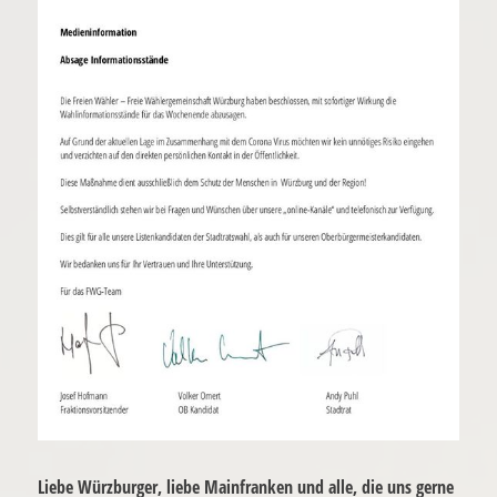
Liebe Würzburger, liebe Mainfranken und alle, die uns gerne