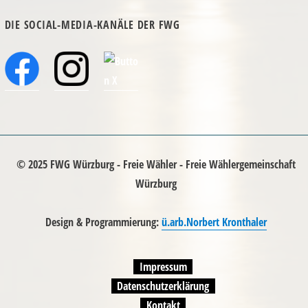
DIE SOCIAL-MEDIA-KANÄLE DER FWG
© 2025 FWG Würzburg - Freie Wähler - Freie Wählergemeinschaft
Würzburg
Design & Programmierung:
ü.arb.Norbert Kronthaler
Impressum
Datenschutzerklärung
Kontakt