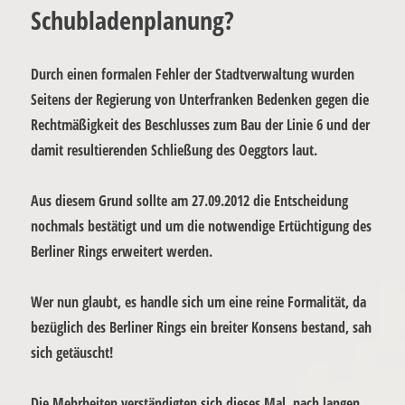
Schubladenplanung?
Durch einen formalen Fehler der Stadtverwaltung wurden
Seitens der Regierung von Unterfranken Bedenken gegen die
Rechtmäßigkeit des Beschlusses zum Bau der Linie 6 und der
damit resultierenden Schließung des Oeggtors laut.
Aus diesem Grund sollte am 27.09.2012 die Entscheidung
nochmals bestätigt und um die notwendige Ertüchtigung des
Berliner Rings erweitert werden.
Wer nun glaubt, es handle sich um eine reine Formalität, da
bezüglich des Berliner Rings ein breiter Konsens bestand, sah
sich getäuscht!
Die Mehrheiten verständigten sich dieses Mal, nach langen