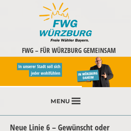
FWG – FÜR WÜRZBURG GEMEINSAM
MENU
Neue Linie 6 – Gewünscht oder