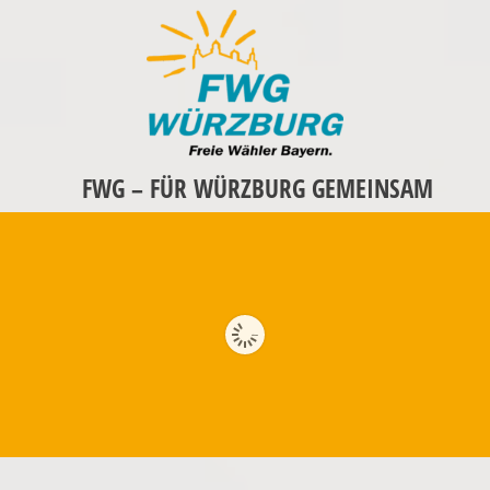
FWG – FÜR WÜRZBURG GEMEINSAM