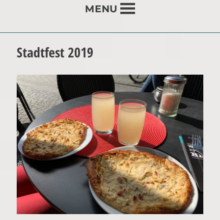
MENU
Stadtfest 2019