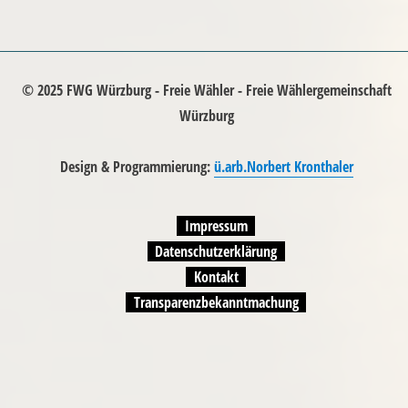
Transparenzbekanntmachung