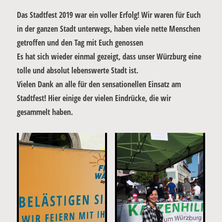
Das Stadtfest 2019 war ein voller Erfolg! Wir waren für Euch
in der ganzen Stadt unterwegs, haben viele nette Menschen
getroffen und den Tag mit Euch genossen
Es hat sich wieder einmal gezeigt, dass unser Würzburg eine
tolle und absolut lebenswerte Stadt ist.
Vielen Dank an alle für den sensationellen Einsatz am
Stadtfest! Hier einige der vielen Eindrücke, die wir
gesammelt haben.