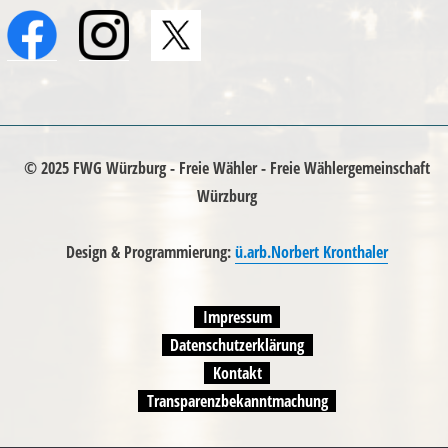
© 2025 FWG Würzburg - Freie Wähler - Freie Wählergemeinschaft
Würzburg
Design & Programmierung:
ü.arb.Norbert Kronthaler
Impressum
Datenschutzerklärung
Kontakt
Transparenzbekanntmachung