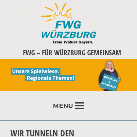
FWG – FÜR WÜRZBURG GEMEINSAM
MENU
WIR TUNNELN DEN