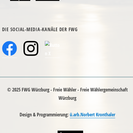
am
DIE SOCIAL-MEDIA-KANÄLE DER FWG
© 2025 FWG Würzburg - Freie Wähler - Freie Wählergemeinschaft
Würzburg
Design & Programmierung:
ü.arb.Norbert Kronthaler